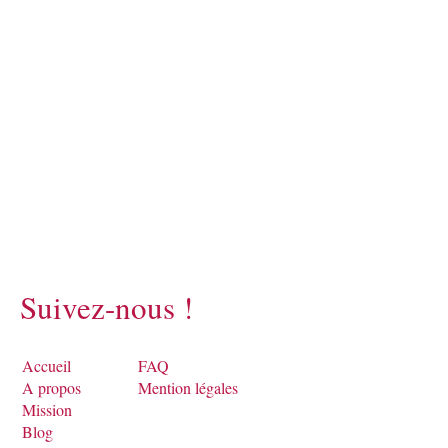
Suivez-nous !
Accueil
FAQ
A propos
Mention légales
Mission
Blog