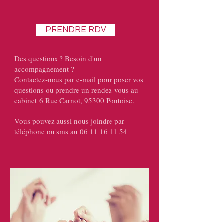
PRENDRE RDV
Des questions ? Besoin d'un
accompagnement ?
Contactez-nous par e-mail pour poser vos
questions ou prendre un rendez-vous au
cabinet
6 Rue Carnot,
95300 Pontoise.
Vous pouvez aussi nous joindre par
téléphone ou sms au
06 11 16 11 54