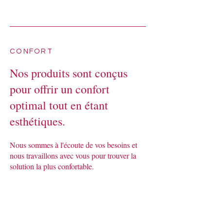
CONFORT
Nos produits sont conçus
pour offrir un confort
optimal tout en étant
esthétiques.
Nous sommes à l'écoute de vos besoins et
nous travaillons avec vous pour trouver la
solution la plus confortable.