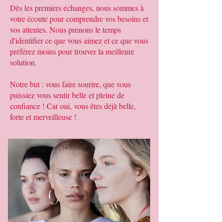
Dès les premiers échanges, nous sommes à
votre écoute pour comprendre vos besoins et
vos attentes. Nous prenons le temps
d'identifier ce que vous aimez et ce que vous
préférez moins pour trouver la meilleure
solution.
Notre but : vous faire sourire, que vous
puissiez vous sentir belle et pleine de
confiance ! Car oui, vous êtes déjà belle,
forte et merveilleuse !